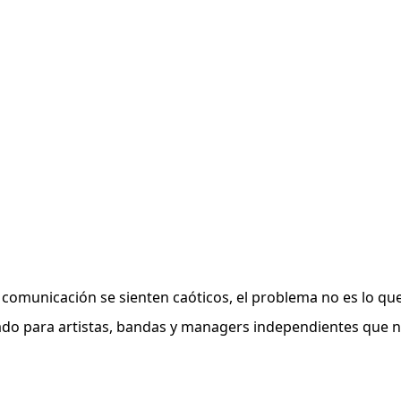
y comunicación se sienten caóticos, el problema no es lo q
ñado para artistas, bandas y managers independientes que 