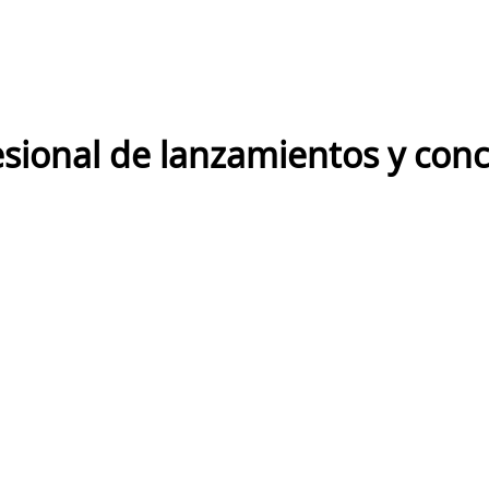
ional de lanzamientos y conci