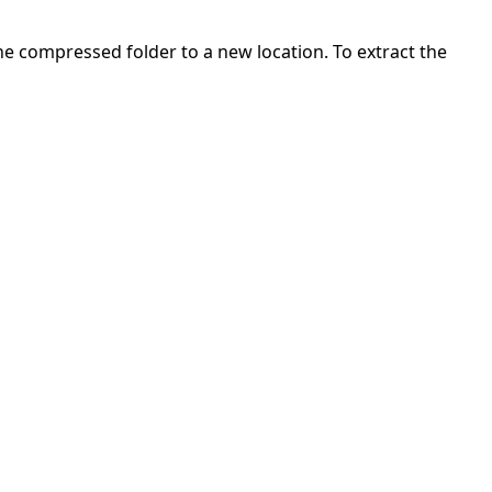
 the compressed folder to a new location. To extract the