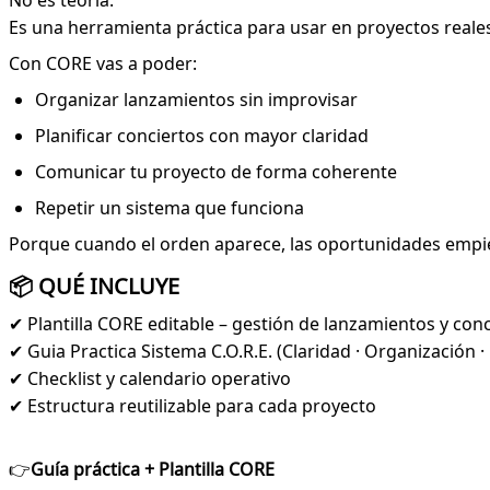
Es una herramienta práctica para usar en proyectos reale
Con CORE vas a poder:
Organizar lanzamientos sin improvisar
Planificar conciertos con mayor claridad
Comunicar tu proyecto de forma coherente
Repetir un sistema que funciona
Porque cuando el orden aparece, las oportunidades empiez
📦 QUÉ INCLUYE
✔ Plantilla CORE editable – gestión de lanzamientos y con
✔ Guia Practica Sistema C.O.R.E. (Claridad · Organización · 
✔ Checklist y calendario operativo
✔ Estructura reutilizable para cada proyecto
👉
Guía práctica + Plantilla CORE