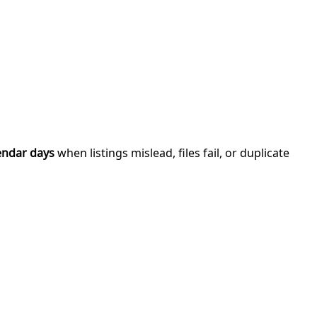
endar days
when listings mislead, files fail, or duplicate