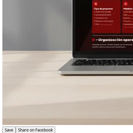
Save
Share on Facebook