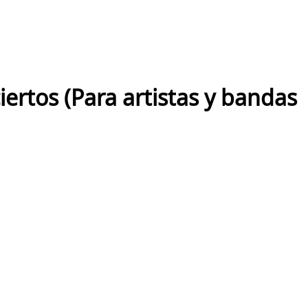
ertos (Para artistas y bandas